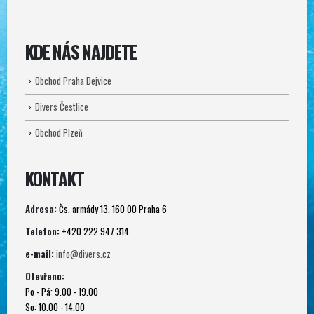
KDE NÁS NAJDETE
Obchod Praha Dejvice
Divers Čestlice
Obchod Plzeň
KONTAKT
Adresa:
Čs. armády 13, 160 00 Praha 6
Telefon:
+420 222 947 314
e-mail:
info@divers.cz
Otevřeno:
Po - Pá: 9.00 - 19.00
So: 10.00 - 14.00