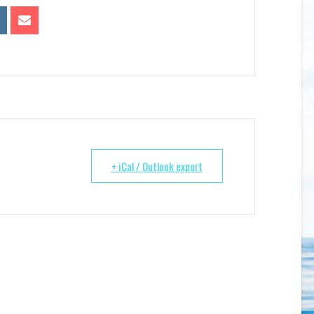
+ iCal / Outlook export