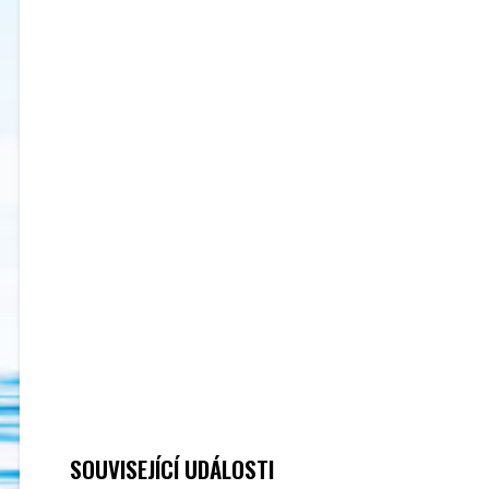
SOUVISEJÍCÍ UDÁLOSTI