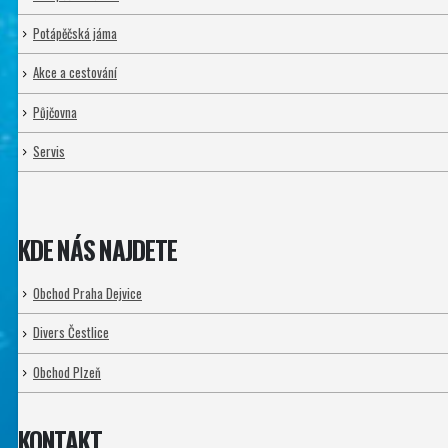
Potápěčská jáma
Akce a cestování
Půjčovna
Servis
KDE NÁS NAJDETE
Obchod Praha Dejvice
Divers Čestlice
Obchod Plzeň
KONTAKT