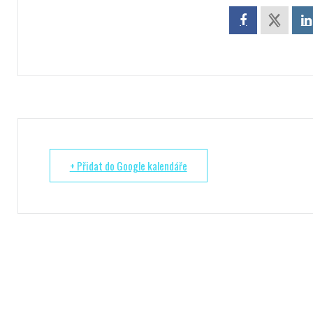
+ Přidat do Google kalendáře