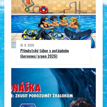
10. 8. 2026
Příměstský tábor s potápěním
(červenec/srpen 2026)