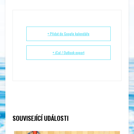
+ Přidat do Google kalendáře
+ iCal / Outlook export
SOUVISEJÍCÍ UDÁLOSTI