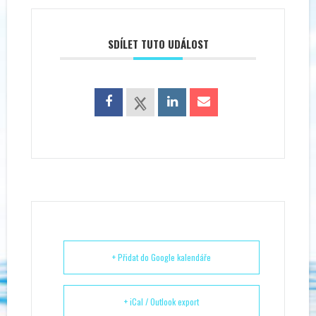
SDÍLET TUTO UDÁLOST
+ Přidat do Google kalendáře
+ iCal / Outlook export