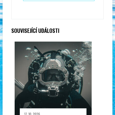
SOUVISEJÍCÍ UDÁLOSTI
17. 10. 2026