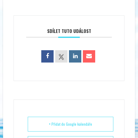
SDÍLET TUTO UDÁLOST
+ Přidat do Google kalendáře