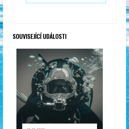
SOUVISEJÍCÍ UDÁLOSTI