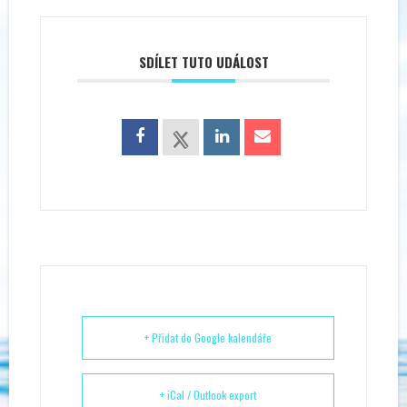
SDÍLET TUTO UDÁLOST
+ Přidat do Google kalendáře
+ iCal / Outlook export