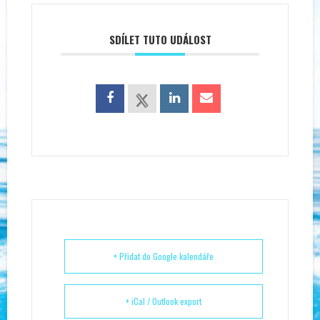
SDÍLET TUTO UDÁLOST
+ Přidat do Google kalendáře
+ iCal / Outlook export