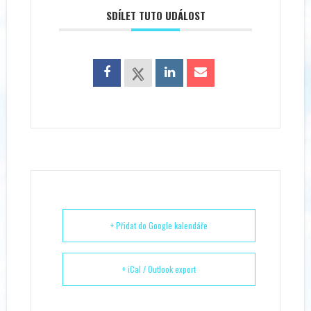
SDÍLET TUTO UDÁLOST
+ Přidat do Google kalendáře
+ iCal / Outlook export