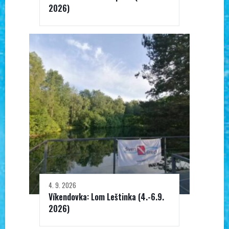
2026)
4. 9. 2026
Víkendovka: Lom Leštinka (4.-6.9.
2026)