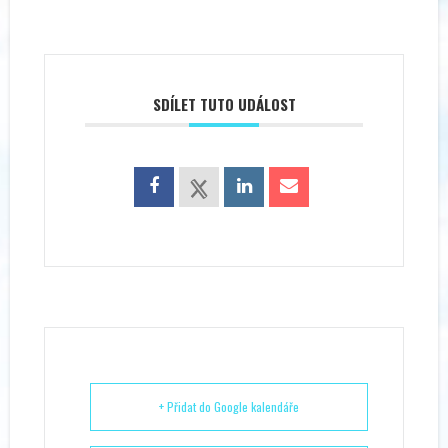
SDÍLET TUTO UDÁLOST
+ Přidat do Google kalendáře